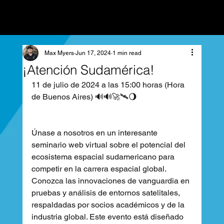
Max Myers
Jun 17, 2024
1 min read
¡Atención Sudamérica!
11 de julio de 2024 a las 15:00 horas (Hora 
de Buenos Aires) 🔊🔊🚀🛰🌖 
Únase a nosotros en un interesante 
seminario web virtual sobre el potencial del 
ecosistema espacial sudamericano para 
competir en la carrera espacial global. 
Conozca las innovaciones de vanguardia en 
pruebas y análisis de entornos satelitales, 
respaldadas por socios académicos y de la 
industria global. Este evento está diseñado 