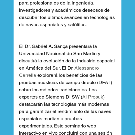
para profesionales de la ingeniería, 
investigadores y académicos deseosos de 
descubrir los últimos avances en tecnologías 
de naves espaciales y satélites.
El Dr. Gabriel A. Sança presentará la 
Universidad Nacional de San Martín y 
discutirá la evolución de la industria espacial 
en América del Sur. El Dr. 
Alessandro 
Carrella
 explorará los beneficios de las 
pruebas acústicas de campo directo (DFAT) 
sobre los métodos tradicionales. Los 
expertos de Siemens DI SW (
Al Prosuk
) 
destacarán las tecnologías más modernas 
para garantizar el rendimiento de las naves 
espaciales mediante pruebas 
experimentales. Este seminario web 
interactivo en vivo concluirá con una sesión 